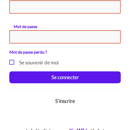
Mot de passe
Mot de passe perdu ?
Se souvenir de moi
Se connecter
S'inscrire