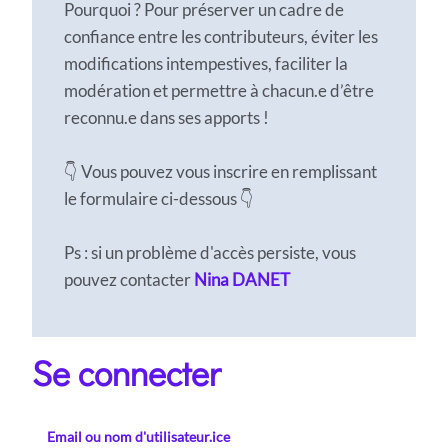
Pourquoi ? Pour préserver un cadre de
confiance entre les contributeurs, éviter les
modifications intempestives, faciliter la
modération et permettre à chacun.e d’être
reconnu.e dans ses apports !
👇 Vous pouvez vous inscrire en remplissant
le formulaire ci-dessous 👇
Ps : si un problème d'accès persiste, vous
pouvez contacter
Nina DANET
Se connecter
Email ou nom d'utilisateur.ice