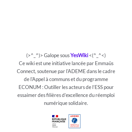
(>^_^)> Galope sous
YesWiki
<(^_^<)
Ce wiki est une initiative lancée par Emmaüs
Connect, soutenue par l'ADEME dans le cadre
de l'Appel à communs et du programme
ECONUM : Outiller les acteurs de l’ESS pour
essaimer des filières d’excellence du réemploi
numérique solidaire.