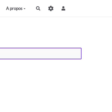
A propos
Rechercher