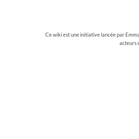
Ce wiki est une initiative lancée par E
acteurs 