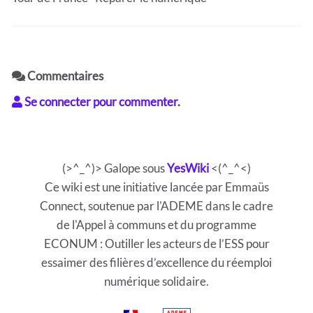
Commentaires
Se connecter pour commenter.
(>^_^)> Galope sous
YesWiki
<(^_^<)
Ce wiki est une initiative lancée par Emmaüs
Connect, soutenue par l'ADEME dans le cadre
de l'Appel à communs et du programme
ECONUM : Outiller les acteurs de l’ESS pour
essaimer des filières d’excellence du réemploi
numérique solidaire.