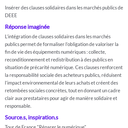
Insérer des clauses solidaires dans les marchés publics de
DEEE
Réponse imaginée
L’intégration de clauses solidaires dans les marchés
publics permet de formaliser l’obligation de valoriser la
fin de vie des équipements numériques : collecte,
reconditionnement et redistribution à des publics en
situation de précarité numérique. Ces clauses renforcent
la responsabilité sociale des acheteurs publics, réduisent
l’impact environnemental de leurs achats et créent des
retombées sociales concrètes, tout en donnant un cadre
clair aux prestataires pour agir de manière solidaire et
responsable.
Source.s, inspiration.s
Tour de France "Réparer le numérique"