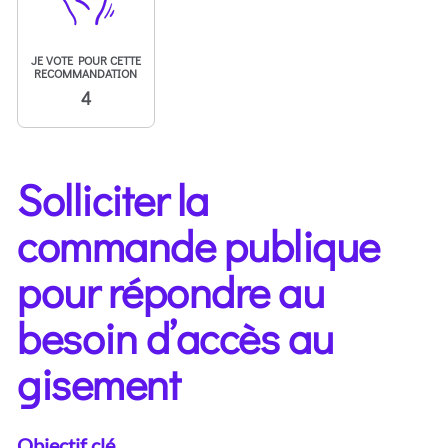
JE VOTE POUR CETTE
RECOMMANDATION
4
Solliciter la
commande publique
pour répondre au
besoin d’accès au
gisement
Objectif clé