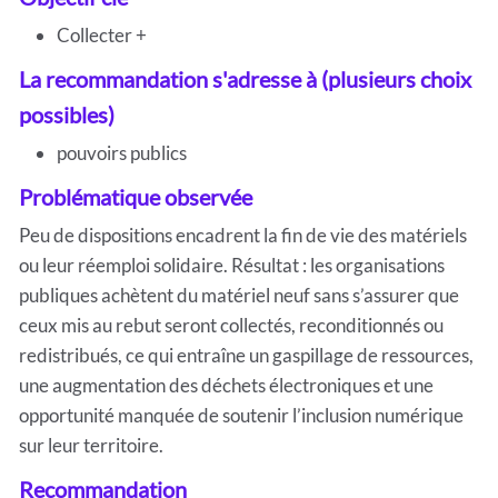
Collecter +
La recommandation s'adresse à (plusieurs choix
possibles)
pouvoirs publics
Problématique observée
Peu de dispositions encadrent la fin de vie des matériels
ou leur réemploi solidaire. Résultat : les organisations
publiques achètent du matériel neuf sans s’assurer que
ceux mis au rebut seront collectés, reconditionnés ou
redistribués, ce qui entraîne un gaspillage de ressources,
une augmentation des déchets électroniques et une
opportunité manquée de soutenir l’inclusion numérique
sur leur territoire.
Recommandation