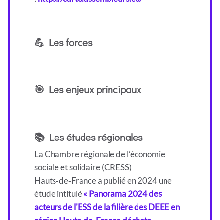
💪 Les forces
🎯 Les enjeux principaux
📚 Les études régionales
La Chambre régionale de l’économie
sociale et solidaire (CRESS)
Hauts‑de‑France a publié en 2024 une
étude intitulé
« Panorama 2024 des
acteurs de l'ESS de la filière des DEEE en