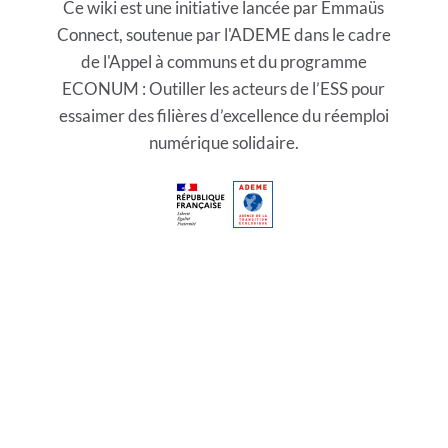
Ce wiki est une initiative lancée par Emmaüs
Connect, soutenue par l'ADEME dans le cadre
de l'Appel à communs et du programme
ECONUM : Outiller les acteurs de l’ESS pour
essaimer des filières d’excellence du réemploi
numérique solidaire.