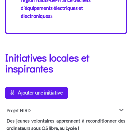
région Hauts-de-France déchets
d'équipements électriques et
électroniques»
.
Initiatives locales et
inspirantes
Ajouter une initiative
Projet NIRD
Des jeunes volontaires apprennent à reconditionner des
ordinateurs sous OS libre, au Lycée !