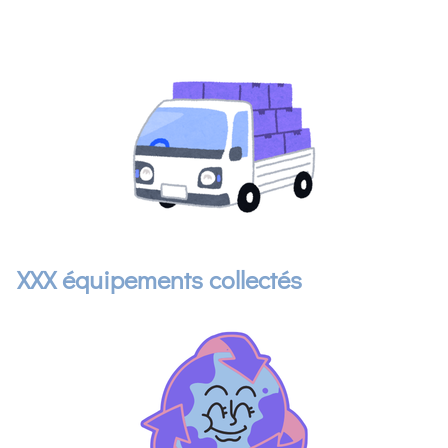
XXX équipements collectés