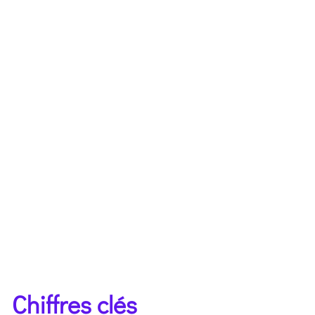
Chiffres clés