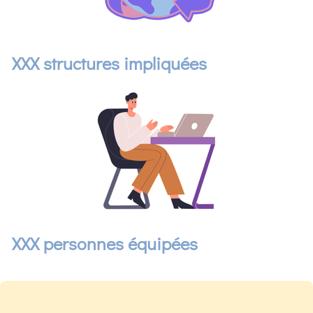
XXX structures impliquées
XXX personnes équipées