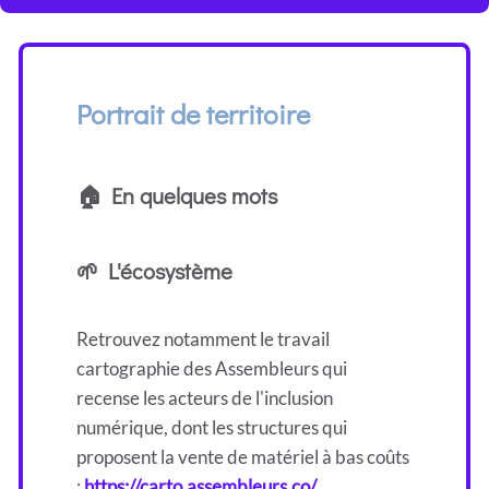
Portrait de territoire
🏠 En quelques mots
🌱 L'écosystème
Retrouvez notamment le travail
cartographie des Assembleurs qui
recense les acteurs de l'inclusion
numérique, dont les structures qui
proposent la vente de matériel à bas coûts
:
https://carto.assembleurs.co/