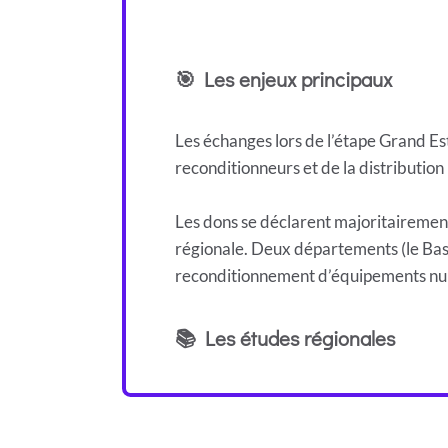
🎯 Les enjeux principaux
Les échanges lors de l’étape Grand Est
reconditionneurs et de la distribution
Les dons se déclarent majoritairement
régionale. Deux départements (le Bas-
reconditionnement d’équipements numér
📚 Les études régionales