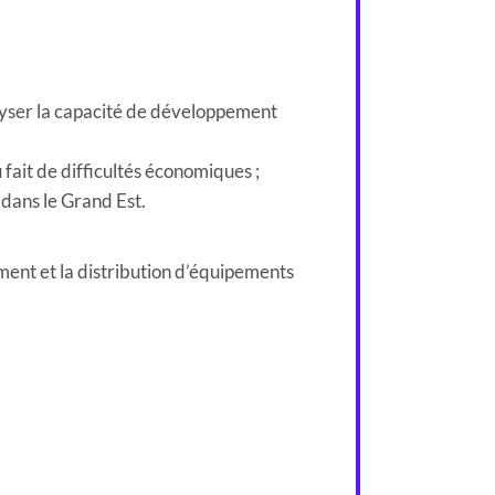
alyser la capacité de développement
ait de difficultés économiques ;
dans le Grand Est.
nement et la distribution d’équipements