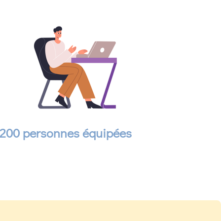
 200 personnes équipées