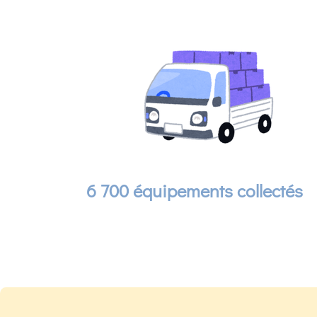
6 700 équipements collectés