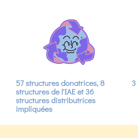
57 structures donatrices, 8
3
structures de l'IAE et 36
structures distributrices
impliquées