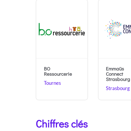
BO
Emmaüs
Ressourcerie
Connect
Strasbourg
Tournes
Strasbourg
Chiffres clés