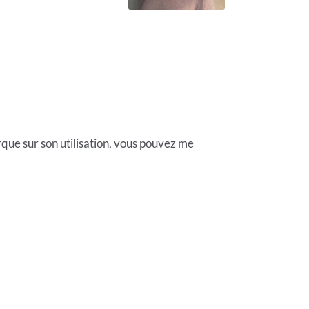
que sur son utilisation, vous pouvez me