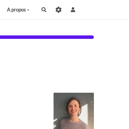
A propos
Rechercher